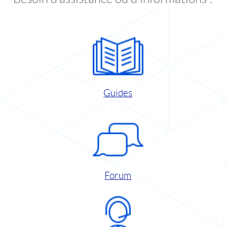
Guides
Forum